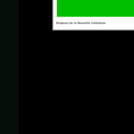
Drapeau de la Nouvelle Calédonie