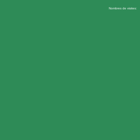
Nombres de visites: