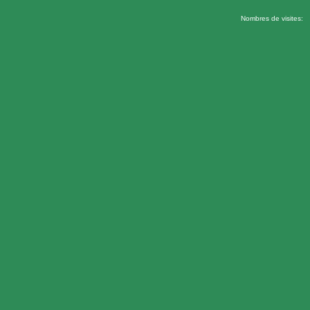
Nombres de visites: