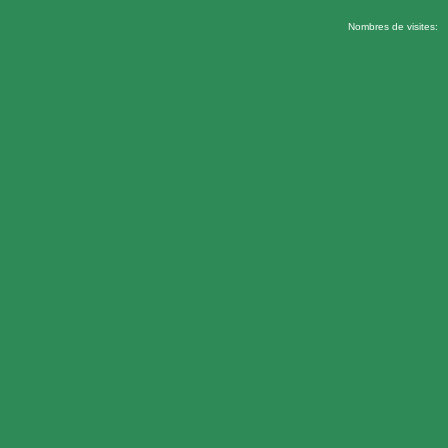
Nombres de visites: