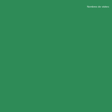
Nombres de visites: