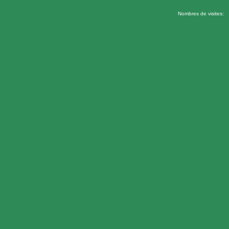
Nombres de visites: