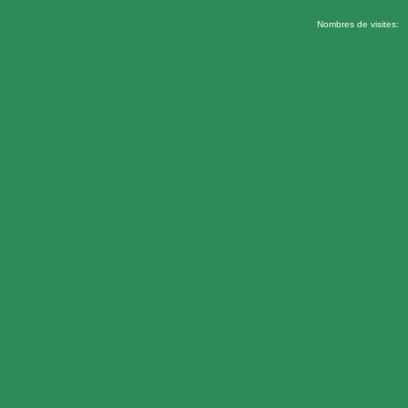
Nombres de visites: