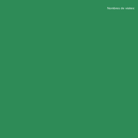
Nombres de visites: